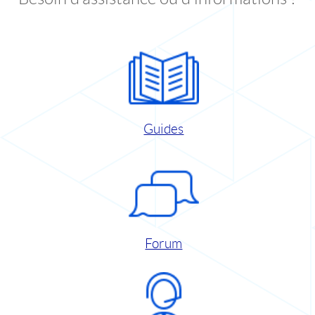
Guides
Forum