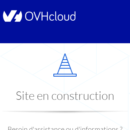
Site en construction
Besoin d'assistance ou d'informations ?